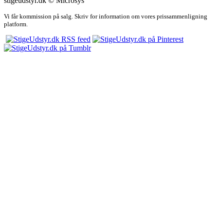
stigeudstyr.dk © Microsys
Vi får kommission på salg. Skriv for information om vores prissammenligning
platform.