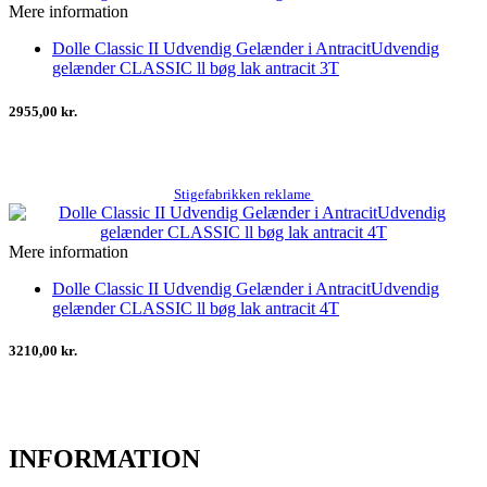
Mere information
Dolle Classic II Udvendig Gelænder i AntracitUdvendig
gelænder CLASSIC ll bøg lak antracit 3T
2955,00 kr.
Stigefabrikken reklame
Mere information
Dolle Classic II Udvendig Gelænder i AntracitUdvendig
gelænder CLASSIC ll bøg lak antracit 4T
3210,00 kr.
INFORMATION