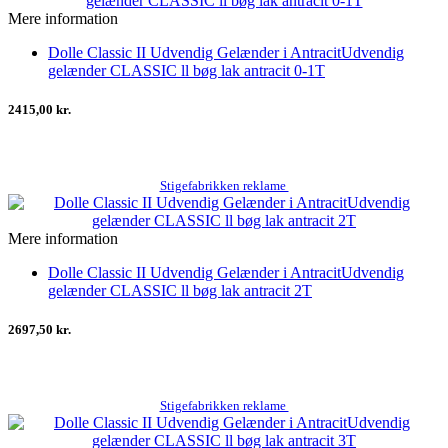
Mere information
Dolle Classic II Udvendig Gelænder i AntracitUdvendig
gelænder CLASSIC ll bøg lak antracit 0-1T
2415,00 kr.
Stigefabrikken reklame
Mere information
Dolle Classic II Udvendig Gelænder i AntracitUdvendig
gelænder CLASSIC ll bøg lak antracit 2T
2697,50 kr.
Stigefabrikken reklame