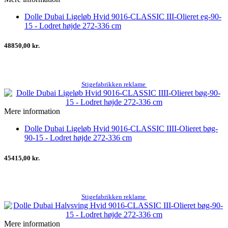
Dolle Dubai Ligeløb Hvid 9016-CLASSIC III-Olieret eg-90-
15 - Lodret højde 272-336 cm
48850,00 kr.
Stigefabrikken reklame
Mere information
Dolle Dubai Ligeløb Hvid 9016-CLASSIC IIII-Olieret bøg-
90-15 - Lodret højde 272-336 cm
45415,00 kr.
Stigefabrikken reklame
Mere information