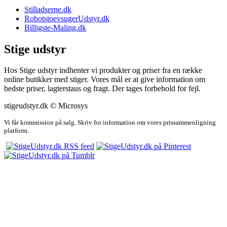
Stilladserne.dk
RobotstoevsugerUdstyr.dk
Billigste-Maling.dk
Stige udstyr
Hos Stige udstyr indhenter vi produkter og priser fra en række
online butikker med stiger. Vores mål er at give information om
bedste priser, lagterstaus og fragt. Der tages forbehold for fejl.
stigeudstyr.dk © Microsys
Vi får kommission på salg. Skriv for information om vores prissammenligning
platform.