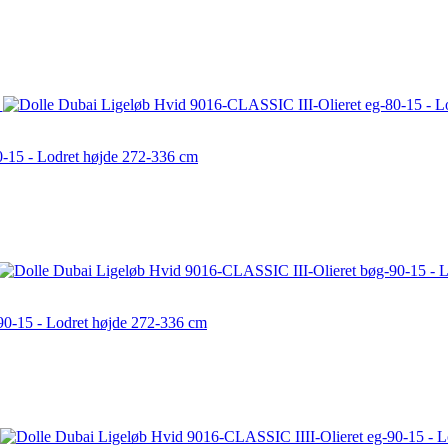
e
-15 - Lodret højde 272-336 cm
90-15 - Lodret højde 272-336 cm