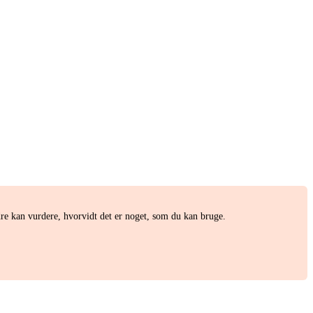
e kan vurdere, hvorvidt det er noget, som du kan bruge.