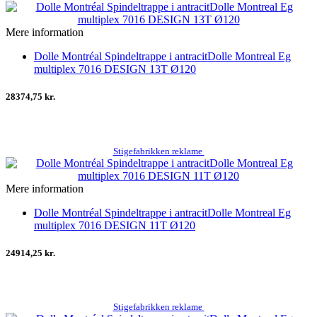
Mere information
Dolle Montréal Spindeltrappe i antracitDolle Montreal Eg
multiplex 7016 DESIGN 13T Ø120
28374,75 kr.
Stigefabrikken reklame
Mere information
Dolle Montréal Spindeltrappe i antracitDolle Montreal Eg
multiplex 7016 DESIGN 11T Ø120
24914,25 kr.
Stigefabrikken reklame