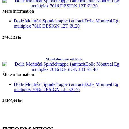
Mere information
Dolle Montréal Spindeltrappe i antracitDolle Montreal Eg
multiplex 7016 DESIGN 12T Ø120
27065,25 kr.
Stigefabrikken reklame
Mere information
Dolle Montréal Spindeltrappe i antracitDolle Montreal Eg
multiplex 7016 DESIGN 13T Ø140
31500,00 kr.