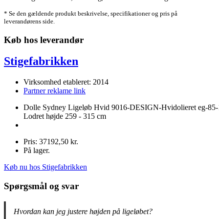
* Se den gældende produkt beskrivelse, specifikationer og pris på
leverandørens side.
Køb hos leverandør
Stigefabrikken
Virksomhed etableret: 2014
Partner reklame link
Dolle Sydney Ligeløb Hvid 9016-DESIGN-Hvidolieret eg-85-
Lodret højde 259 - 315 cm
Pris: 37192,50 kr.
På lager.
Køb nu hos Stigefabrikken
Spørgsmål og svar
Hvordan kan jeg justere højden på ligeløbet?