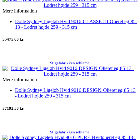
Mere information
Dolle Sydney Ligeløb Hvid 9016-CLASSIC II-Olieret eg-85-
13 - Lodret højde 259 - 315 cm
35475,00 kr.
Stigefabrikken reklame
Mere information
Dolle Sydney Ligeløb Hvid 9016-DESIGN-Olieret eg-85-13
- Lodret højde 259 - 315 cm
37192,50 kr.
Stigefabrikken reklame