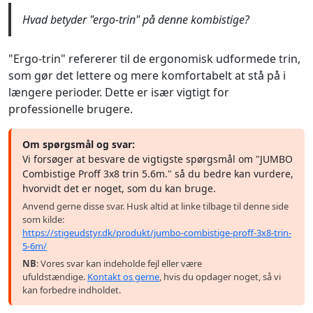
Hvad betyder "ergo-trin" på denne kombistige?
"Ergo-trin" refererer til de ergonomisk udformede trin,
som gør det lettere og mere komfortabelt at stå på i
længere perioder. Dette er især vigtigt for
professionelle brugere.
Om spørgsmål og svar:
Vi forsøger at besvare de vigtigste spørgsmål om "JUMBO
Combistige Proff 3x8 trin 5.6m." så du bedre kan vurdere,
hvorvidt det er noget, som du kan bruge.
Anvend gerne disse svar. Husk altid at linke tilbage til denne side
som kilde:
https://stigeudstyr.dk/produkt/jumbo-combistige-proff-3x8-trin-
5-6m/
NB
: Vores svar kan indeholde fejl eller være
ufuldstændige.
Kontakt os gerne
, hvis du opdager noget, så vi
kan forbedre indholdet.