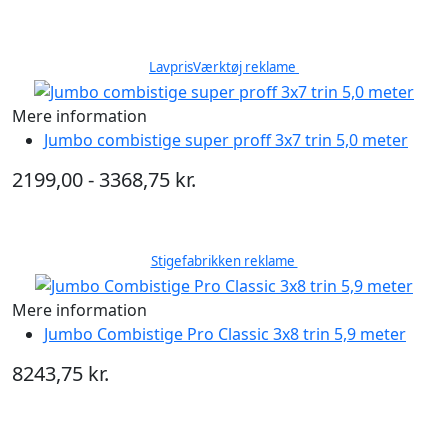
LavprisVærktøj reklame
Mere information
Jumbo combistige super proff 3x7 trin 5,0 meter
2199,00 - 3368,75 kr.
Stigefabrikken reklame
Mere information
Jumbo Combistige Pro Classic 3x8 trin 5,9 meter
8243,75 kr.