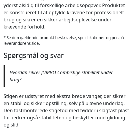
yderst alsidig til forskellige arbejdsopgaver. Produktet
er konstrueret til at opfylde kravene for professionelt
brug og sikrer en sikker arbejdsoplevelse under
krævende forhold.
* Se den gældende produkt beskrivelse, specifikationer og pris på
leverandørens side.
Spørgsmål og svar
Hvordan sikrer JUMBO Combistige stabilitet under
brug?
Stigen er udstyret med ekstra brede vanger, der sikrer
en stabil og sikker opstilling, selv på ujævne underlag.
Den fastmonterede stigefod med fødder i slagfast plast
forbedrer også stabiliteten og beskytter mod glidning
og slid.